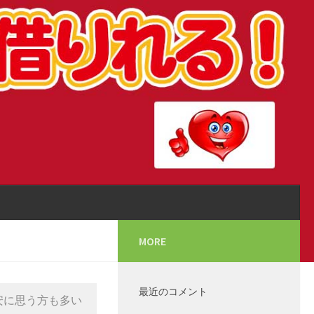
MORE
最近のコメント
安に思う方も多い