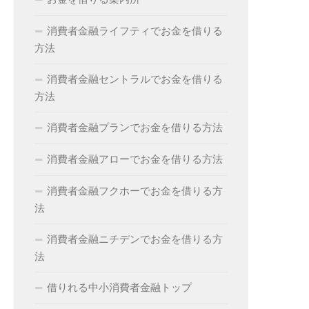
消費者金融ライフティでお金を借りる
方法
消費者金融セントラルでお金を借りる
方法
消費者金融プランでお金を借りる方法
消費者金融アローでお金を借りる方法
消費者金融フクホーでお金を借りる方
法
消費者金融ニチデンでお金を借りる方
法
借りれる中小消費者金融トップ