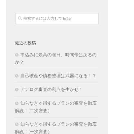
最近の投稿
申込みに最高の曜日、時間帯はあるの
か？
自己破産や債務整理は武器になる！？
アナログ審査の利点を生かせ！
知らなきゃ損するプランの審査を徹底
解説！(二次審査）
知らなきゃ損するプランの審査を徹底
解説！(一次審査）