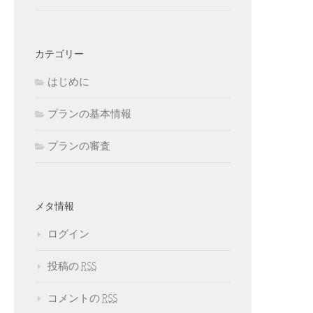
カテゴリー
はじめに
プランの基本情報
プランの審査
メタ情報
ログイン
投稿の
RSS
コメントの
RSS