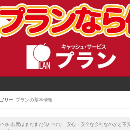
ゴリー:
プランの基本情報
ンの知名度はまだまだ低いので、安心・安全な会社なのかと不