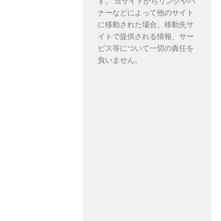
す。 当サイトからリンクやバ
ナーなどによって他のサイト
に移動された場合、移動先サ
イトで提供される情報、サー
ビス等について一切の責任を
負いません。