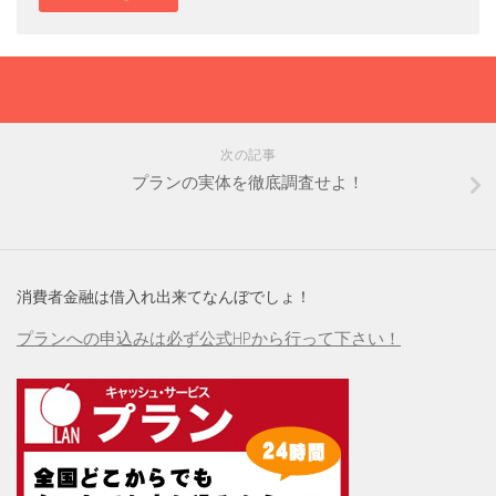
次の記事
プランの実体を徹底調査せよ！
消費者金融は借入れ出来てなんぼでしょ！
プランへの申込みは必ず公式HPから行って下さい！