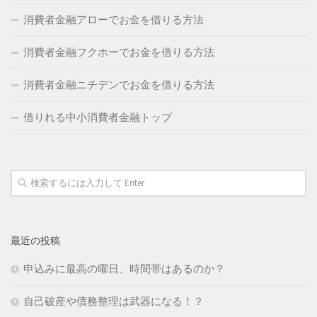
消費者金融アローでお金を借りる方法
消費者金融フクホーでお金を借りる方法
消費者金融ニチデンでお金を借りる方法
借りれる中小消費者金融トップ
最近の投稿
申込みに最高の曜日、時間帯はあるのか？
自己破産や債務整理は武器になる！？