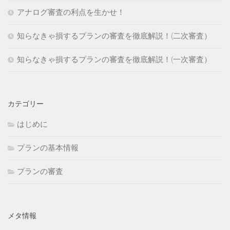
アナログ審査の利点を生かせ！
知らなきゃ損するプランの審査を徹底解説！(二次審査）
知らなきゃ損するプランの審査を徹底解説！(一次審査）
カテゴリー
はじめに
プランの基本情報
プランの審査
メタ情報