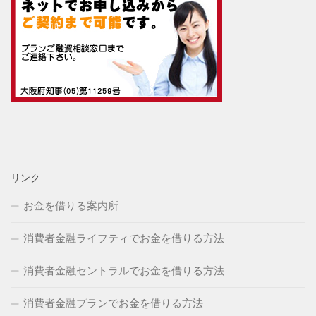
リンク
お金を借りる案内所
消費者金融ライフティでお金を借りる方法
消費者金融セントラルでお金を借りる方法
消費者金融プランでお金を借りる方法