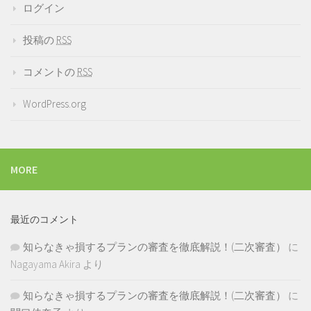
ログイン
投稿の
RSS
コメントの
RSS
WordPress.org
MORE
最近のコメント
知らなきゃ損するプランの審査を徹底解説！(二次審査）
に
Nagayama Akira
より
知らなきゃ損するプランの審査を徹底解説！(二次審査）
に