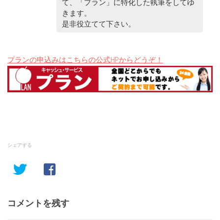
て、「プラン」に特化した執筆をしてゆ
きます。
是非役立てて下さい。
プランの申込みはこちらの公式HPからどうぞ！
シェアする
コメントを残す