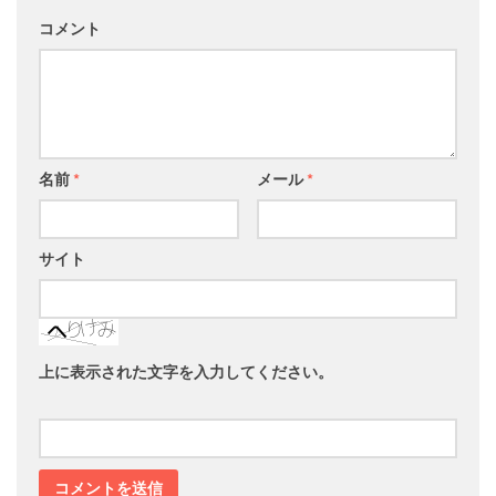
コメント
名前
*
メール
*
サイト
上に表示された文字を入力してください。