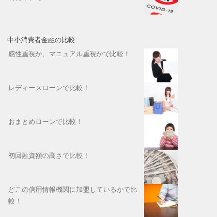
中小消費者金融の比較
感性重視か、マニュアル重視かで比較！
レディースローンで比較！
おまとめローンで比較！
初回融資額の高さで比較！
どこの信用情報機関に加盟しているかで比
較！