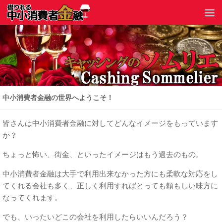
中小消費者金融の世界へようこそ！
皆さんは中小消費者金融に対してどんなイメージをもっています
か？
ちょっと怖い、街金、といったイメージはもう過去のもの。
中小消費者金融は大手で利用出来なかった方にも柔軟な対応をし
てくれる会社も多く、正しく利用すればとっても頼もしい味方に
なってくれます。
でも、いったいどこの会社を利用したらいいんだろう？