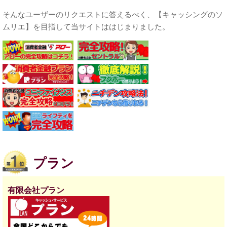
そんなユーザーのリクエストに答えるべく、【キャッシングのソ
ムリエ】を目指して当サイトははじまりました。
プラン
有限会社プラン