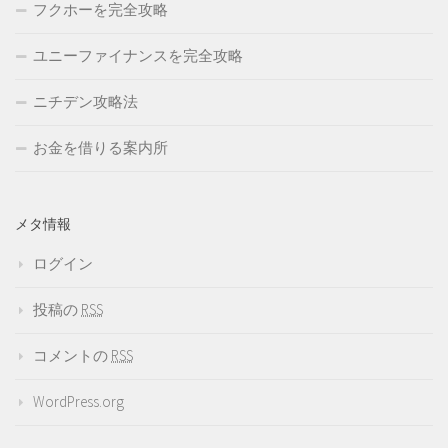
フクホーを完全攻略
ユニーファイナンスを完全攻略
ニチデン攻略法
お金を借りる案内所
メタ情報
ログイン
投稿の
RSS
コメントの
RSS
WordPress.org