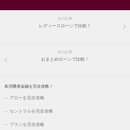
次の記事
レディースローンで比較！
前の記事
おまとめローンで比較！
各消費者金融を完全攻略！
アローを完全攻略
セントラルを完全攻略
プランを完全攻略