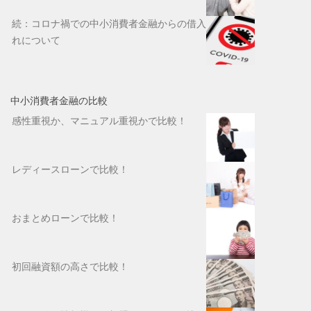
続：コロナ禍での中小消費者金融からの借入
れについて
中小消費者金融の比較
感性重視か、マニュアル重視かで比較！
レディースローンで比較！
おまとめローンで比較！
初回融資額の高さで比較！