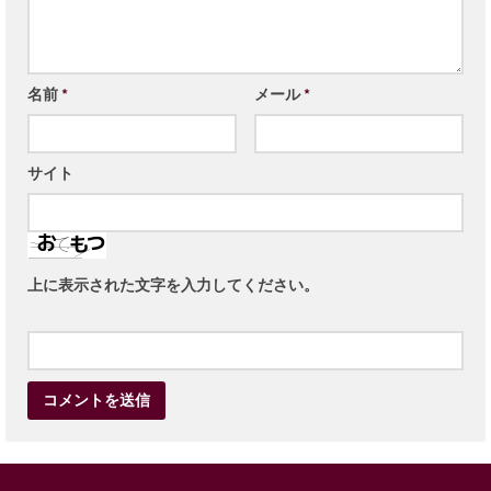
名前
*
メール
*
サイト
上に表示された文字を入力してください。