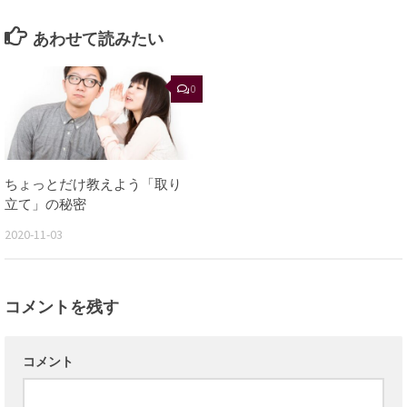
あわせて読みたい
0
ちょっとだけ教えよう「取り
立て」の秘密
2020-11-03
コメントを残す
コメント