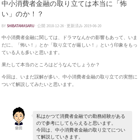
中小消費者金融の取り立ては本当に「怖
い」のか！？
BY
SHIBATAMASARU
· 公開
2018-12-26
· 更新済み
2019-06-20
中小消費者金融に関しては、ドラマなんかの影響もあって、いま
だに、「怖い！」とか「取り立てが厳しい！」という印象をもっ
ている人も多いと思います。
果たして本当のところはどうなんでしょうか？
今回は、いまだ誤解が多い、中小消費者金融の取り立ての実態に
ついて解説してみたいと思います。
私はかつて消費者金融での勤務経験がある
ので参考にしてもらえると思います。
柴田
今回は、中小消費者金融の取り立てについ
て解説していきます。