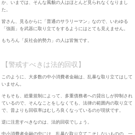
か、いまでは、そんな風貌の人はほとんど見られなくなりまし
た。
皆さん、見るからに「普通のサラリーマン」なので、いわゆる
「強面」を武器に取り立てをするようにはとても見えません。
もちろん「反社会的勢力」の人は皆無です。
【警戒すべきは法的回収】
このように、大多数の中小消費者金融は、乱暴な取り立てはして
いません。
そもそも、総量規制によって、多重債務者への貸出しが抑制され
ているので、そんなことをしなくても、法律の範囲内の取り立て
で、昔よりも回収率はむしろ良くなっているのが現状です。
逆に注意すべきなのは、法的回収でしょう。
中小消費者金融の中には、乱暴な取り立てこそしないものの、一