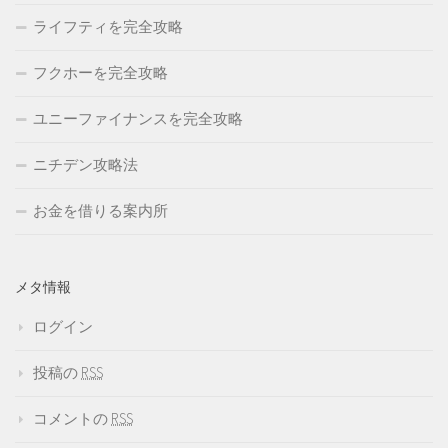
ライフティを完全攻略
フクホーを完全攻略
ユニーファイナンスを完全攻略
ニチデン攻略法
お金を借りる案内所
メタ情報
ログイン
投稿の
RSS
コメントの
RSS