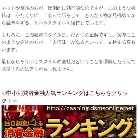
ネットや電話の方が、圧倒的に効率的なのですが、このような会
社は、かたくなに、「会って話をして、どんな人物か見極めてか
ら融資をする」というスタイルを維持しています。
もちろん、この融資スタイルは、ひとつの正解ですし、実際にこ
のような会社の方が、「人情味」があるといって、支持する客も
います。
最初からそういうスタイルの会社だということを理解したうえで
取引するのはアリかもしれません。
中小消費者金融人気ランキングはこちらをクリッ
≪
ク！
≫