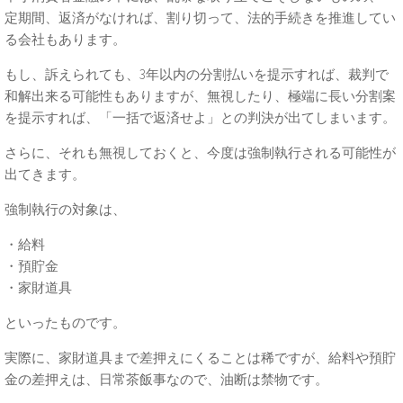
定期間、返済がなければ、割り切って、法的手続きを推進してい
る会社もあります。
もし、訴えられても、3年以内の分割払いを提示すれば、裁判で
和解出来る可能性もありますが、無視したり、極端に長い分割案
を提示すれば、「一括で返済せよ」との判決が出てしまいます。
さらに、それも無視しておくと、今度は強制執行される可能性が
出てきます。
強制執行の対象は、
・給料
・預貯金
・家財道具
といったものです。
実際に、家財道具まで差押えにくることは稀ですが、給料や預貯
金の差押えは、日常茶飯事なので、油断は禁物です。