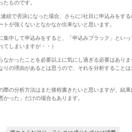
ったものです。
社連続で否決になった場合、さらに3社目に申込みをする
ートが強くないとなかなか出来ないと思います。
に集中して申込みをすると、「申込みブラック」といっ
れてしまいますが・・）
らなかったことを必要以上に気にし過ぎる必要はありま
なりの理由があるとは思うので、それを分析することは
の際の分析方法はまた後程書きたいと思いますが、結果
悪かった」だけの場合もあります。