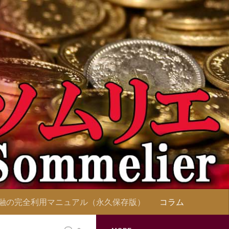
融の完全利用マニュアル（永久保存版）
コラム