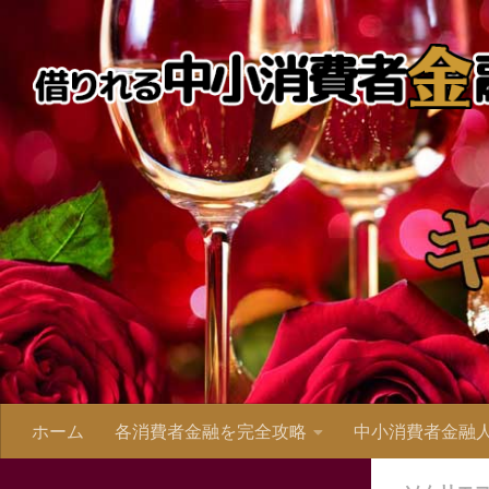
ホーム
各消費者金融を完全攻略
中小消費者金融