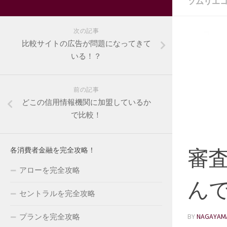
ソムリエ
次の記事
比較サイトの広告が問題になってきて
いる！？
前の記事
どこの信用情報機関に加盟しているか
で比較！
審
各消費者金融を完全攻略！
アローを完全攻略
ん
セントラルを完全攻略
プランを完全攻略
BY
NAGAYAM