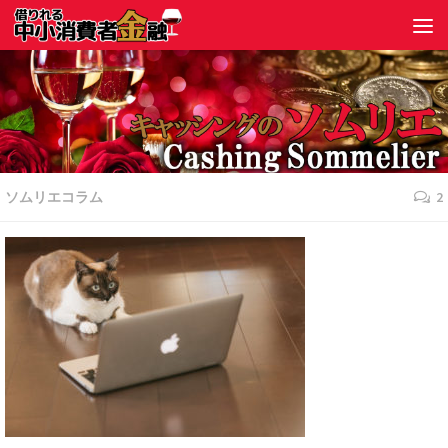
ソムリエコラム
2