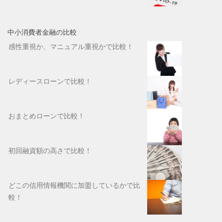
中小消費者金融の比較
感性重視か、マニュアル重視かで比較！
レディースローンで比較！
おまとめローンで比較！
初回融資額の高さで比較！
どこの信用情報機関に加盟しているかで比
較！