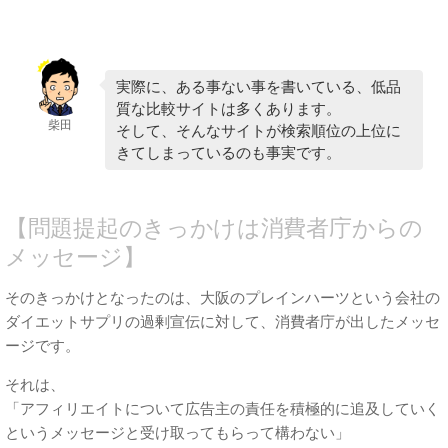
実際に、ある事ない事を書いている、低品
質な比較サイトは多くあります。
柴田
そして、そんなサイトが検索順位の上位に
きてしまっているのも事実です。
【問題提起のきっかけは消費者庁からの
メッセージ】
そのきっかけとなったのは、大阪のプレインハーツという会社の
ダイエットサプリの過剰宣伝に対して、消費者庁が出したメッセ
ージです。
それは、
「アフィリエイトについて広告主の責任を積極的に追及していく
というメッセージと受け取ってもらって構わない」