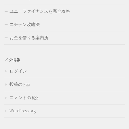
ユニーファイナンスを完全攻略
ニチデン攻略法
お金を借りる案内所
メタ情報
ログイン
投稿の
RSS
コメントの
RSS
WordPress.org