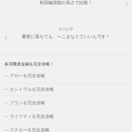
初回融資額の高さで比較！
前の記事
審査に落ちても、へこまなくていいんです！
各消費者金融を完全攻略！
アローを完全攻略
セントラルを完全攻略
プランを完全攻略
ライフティを完全攻略
フクホーを完全攻略