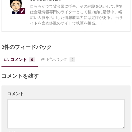
自らもかつて貸金業に従事。その経験を活かして現在
は金融情報専門のライターとして精力的に活動中。幅
広い人脈を活用した情報取集力には定評がある。 当サ
イトを含め多数のサイトで執筆を担当。
2件のフィードバック
コメント
0
ピンバック
2
コメントを残す
コメント