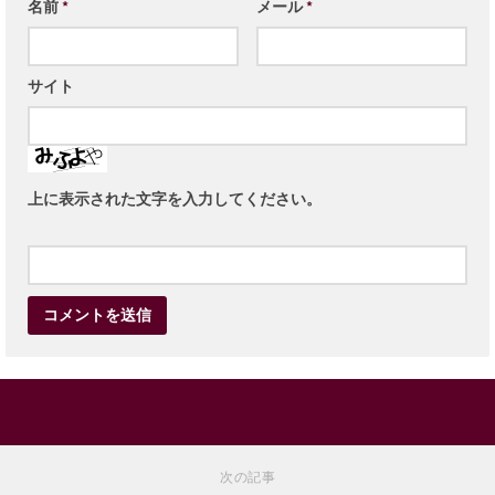
名前
*
メール
*
サイト
上に表示された文字を入力してください。
次の記事