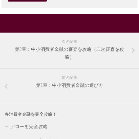
次の記事
第3章：中小消費者金融の審査を攻略（二次審査を攻
略）
前の記事
第1章：中小消費者金融の選び方
各消費者金融を完全攻略！
アローを完全攻略