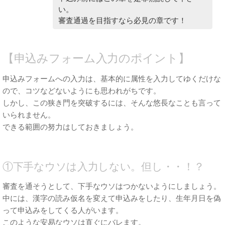
い。
審査通過を目指すなら必見の章です！
【申込みフォーム入力のポイント】
申込みフォームへの入力は、基本的に属性を入力してゆくだけな
ので、コツなどないようにも思われがちです。
しかし、この狭き門を突破するには、そんな悠長なことも言って
いられません。
できる範囲の努力はしておきましょう。
①下手なウソは入力しない。但し・・！？
審査を通そうとして、下手なウソはつかないようにしましょう。
中には、漢字の読み仮名を変えて申込みをしたり、生年月日を偽
って申込みをしてくる人がいます。
このような安易なウソは直ぐにバレます。