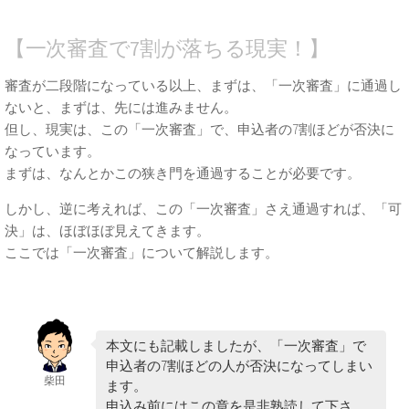
【一次審査で7割が落ちる現実！】
審査が二段階になっている以上、まずは、「一次審査」に通過し
ないと、まずは、先には進みません。
但し、現実は、この「一次審査」で、申込者の7割ほどが否決に
なっています。
まずは、なんとかこの狭き門を通過することが必要です。
しかし、逆に考えれば、この「一次審査」さえ通過すれば、「可
決」は、ほぼほぼ見えてきます。
ここでは「一次審査」について解説します。
本文にも記載しましたが、「一次審査」で
申込者の7割ほどの人が否決になってしまい
柴田
ます。
申込み前にはこの章を是非熟読して下さ