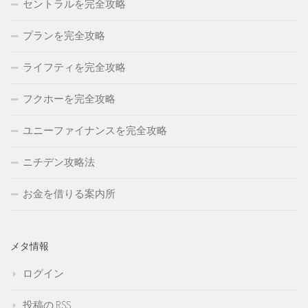
セントラルを完全攻略
プランを完全攻略
ライフティを完全攻略
フクホーを完全攻略
ユニーファイナンスを完全攻略
ニチデン攻略法
お金を借りる案内所
メタ情報
ログイン
投稿の
RSS