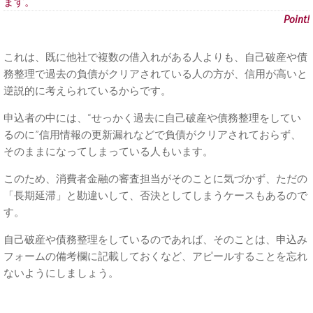
ます。
これは、既に他社で複数の借入れがある人よりも、自己破産や債
務整理で過去の負債がクリアされている人の方が、信用が高いと
逆説的に考えられているからです。
申込者の中には、“せっかく過去に自己破産や債務整理をしてい
るのに”信用情報の更新漏れなどで負債がクリアされておらず、
そのままになってしまっている人もいます。
このため、消費者金融の審査担当がそのことに気づかず、ただの
「長期延滞」と勘違いして、否決としてしまうケースもあるので
す。
自己破産や債務整理をしているのであれば、そのことは、申込み
フォームの備考欄に記載しておくなど、アピールすることを忘れ
ないようにしましょう。