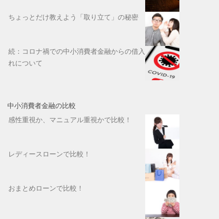
ちょっとだけ教えよう「取り立て」の秘密
続：コロナ禍での中小消費者金融からの借入
れについて
中小消費者金融の比較
感性重視か、マニュアル重視かで比較！
レディースローンで比較！
おまとめローンで比較！