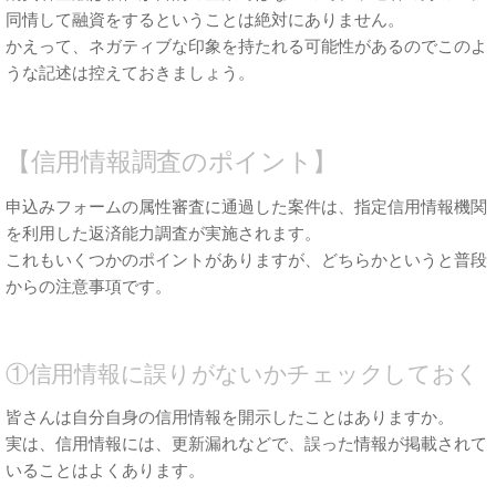
同情して融資をするということは絶対にありません。
かえって、ネガティブな印象を持たれる可能性があるのでこのよ
うな記述は控えておきましょう。
【信用情報調査のポイント】
申込みフォームの属性審査に通過した案件は、指定信用情報機関
を利用した返済能力調査が実施されます。
これもいくつかのポイントがありますが、どちらかというと普段
からの注意事項です。
①信用情報に誤りがないかチェックしておく
皆さんは自分自身の信用情報を開示したことはありますか。
実は、信用情報には、更新漏れなどで、誤った情報が掲載されて
いることはよくあります。