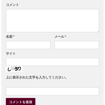
コメント
名前
*
メール
*
サイト
上に表示された文字を入力してください。