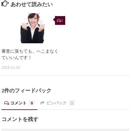
あわせて読みたい
0
審査に落ちても、へこまなく
ていいんです！
2018-11-03
2件のフィードバック
コメント
0
ピンバック
2
コメントを残す